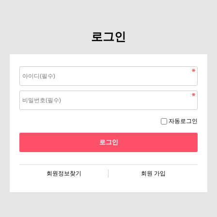
로그인
자동로그인
회원정보찾기
회원 가입