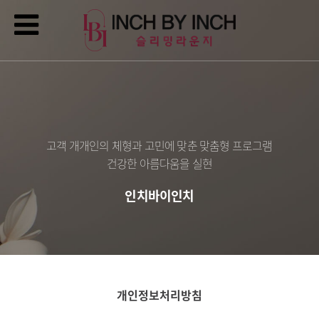
고객 개개인의 체형과 고민에 맞춘 맞춤형 프로그램
건강한 아름다움을 실현
인치바이인치
개인정보처리방침